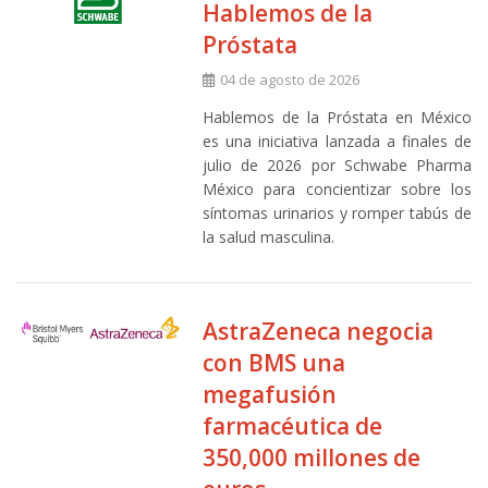
Hablemos de la
Próstata
04 de agosto de 2026
Hablemos de la Próstata en México
es una iniciativa lanzada a finales de
julio de 2026 por Schwabe Pharma
México para concientizar sobre los
síntomas urinarios y romper tabús de
la salud masculina.
AstraZeneca negocia
con BMS una
megafusión
farmacéutica de
350,000 millones de