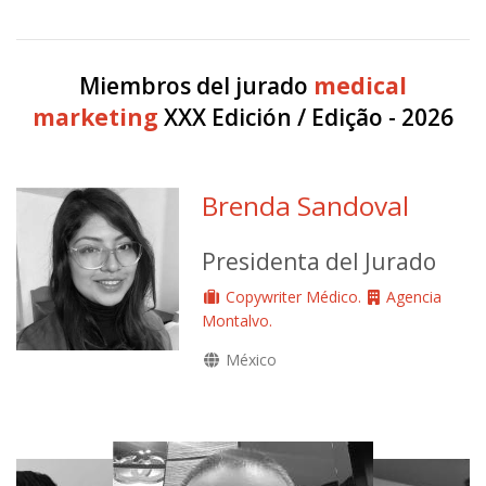
Miembros del jurado
medical
marketing
XXX Edición / Edição - 2026
Brenda Sandoval
Presidenta del Jurado
Copywriter Médico.
Agencia
Montalvo.
México