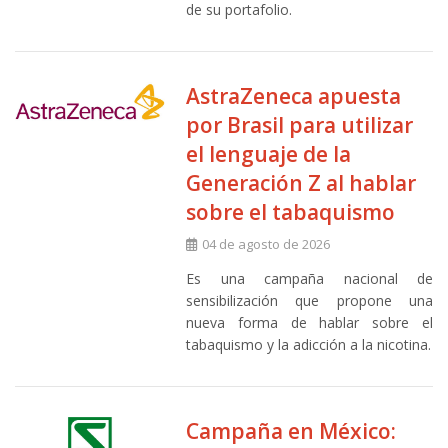
de su portafolio.
AstraZeneca apuesta
por Brasil para utilizar
el lenguaje de la
Generación Z al hablar
sobre el tabaquismo
04 de agosto de 2026
Es una campaña nacional de
sensibilización que propone una
nueva forma de hablar sobre el
tabaquismo y la adicción a la nicotina.
Campaña en México: