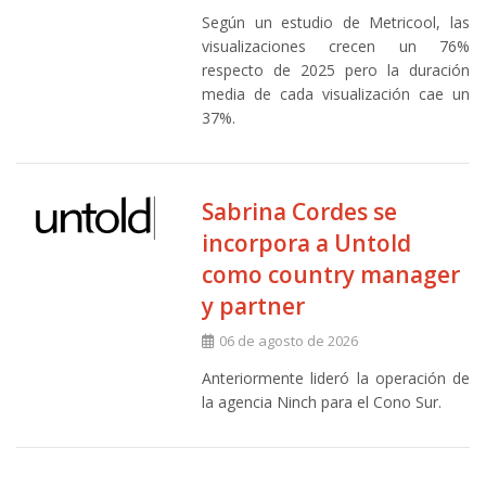
Según un estudio de Metricool, las
visualizaciones crecen un 76%
respecto de 2025 pero la duración
media de cada visualización cae un
37%.
Sabrina Cordes se
incorpora a Untold
como country manager
y partner
06 de agosto de 2026
Anteriormente lideró la operación de
la agencia Ninch para el Cono Sur.