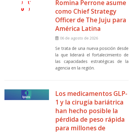
Romina Perrone asume
como Chief Strategy
Officer de The Juju para
América Latina
06 de agosto de 2026
Se trata de una nueva posición desde
la que liderará el fortalecimiento de
las capacidades estratégicas de la
agencia en la región.
Los medicamentos GLP-
1 y la cirugía bariátrica
han hecho posible la
pérdida de peso rápida
para millones de