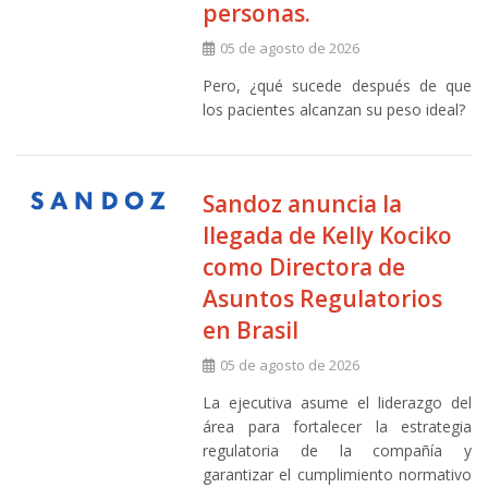
personas.
05 de agosto de 2026
Pero, ¿qué sucede después de que
los pacientes alcanzan su peso ideal?
Sandoz anuncia la
llegada de Kelly Kociko
como Directora de
Asuntos Regulatorios
en Brasil
05 de agosto de 2026
La ejecutiva asume el liderazgo del
área para fortalecer la estrategia
regulatoria de la compañía y
garantizar el cumplimiento normativo