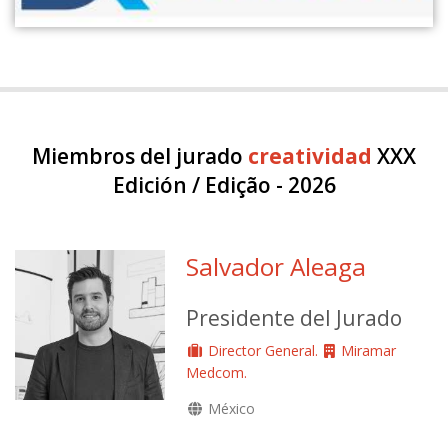
Miembros del jurado
creatividad
XXX
Edición / Edição - 2026
Salvador Aleaga
Presidente del Jurado
Director General.
Miramar
Medcom.
México