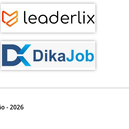
ão - 2026