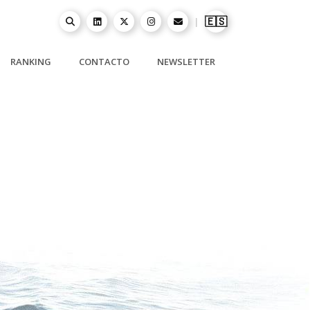
🇪🇸
|
RANKING
CONTACTO
NEWSLETTER