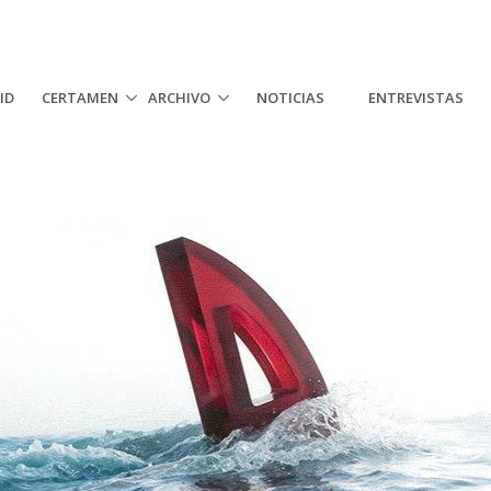
ID
CERTAMEN
ARCHIVO
NOTICIAS
ENTREVISTAS