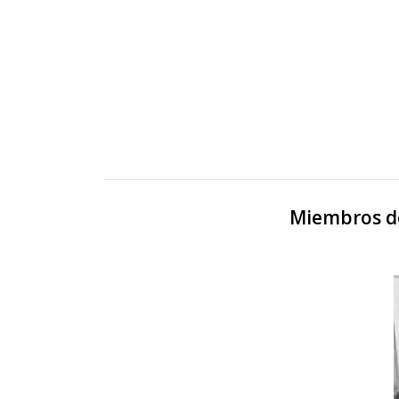
Miembros d