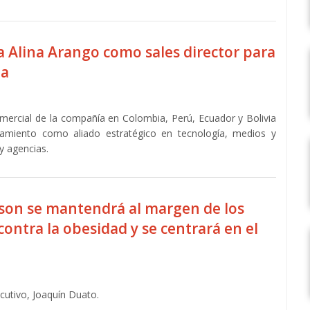
a Alina Arango como sales director para
na
omercial de la compañía en Colombia, Perú, Ecuador y Bolivia
amiento como aliado estratégico en tecnología, medios y
y agencias.
son se mantendrá al margen de los
ntra la obesidad y se centrará en el
ecutivo, Joaquín Duato.