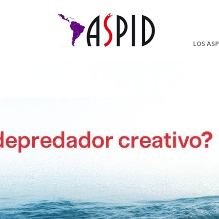
LOS ASP