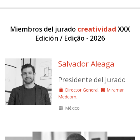
Miembros del jurado
creatividad
XXX
Edición / Edição - 2026
Salvador Aleaga
Presidente del Jurado
Director General.
Miramar
Medcom.
México