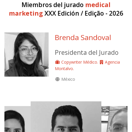
Miembros del jurado
medical
marketing
XXX Edición / Edição - 2026
Brenda Sandoval
Presidenta del Jurado
Copywriter Médico.
Agencia
Montalvo.
México