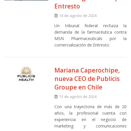
Entresto
14 de agosto de 2024
Un tribunal federal rechaza la
demanda de la farmacéutica contra
MSN Pharmaceuticals por la
comercialización de Entresto.
Mariana Caperochipe,
nueva CEO de Publicis
Groupe en Chile
13 de agosto de 2024
Con una trayectoria de más de 20
años, la profesional cuenta con
experiencia en el negocio de
marketing y comunicaciones