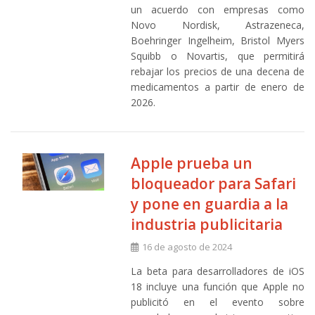
un acuerdo con empresas como
Novo Nordisk, Astrazeneca,
Boehringer Ingelheim, Bristol Myers
Squibb o Novartis, que permitirá
rebajar los precios de una decena de
medicamentos a partir de enero de
2026.
Apple prueba un
bloqueador para Safari
y pone en guardia a la
industria publicitaria
16 de agosto de 2024
La beta para desarrolladores de iOS
18 incluye una función que Apple no
publicitó en el evento sobre