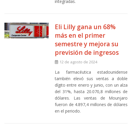
integradas.
Eli Lilly gana un 68%
más en el primer
semestre y mejora su
previsión de ingresos
12 de agosto de 2024
La farmacéutica estadounidense
también elevó sus ventas a doble
dígito entre enero y junio, con un alza
del 31%, hasta 20.070,8 millones de
dólares. Las ventas de Mounjaro
fueron de 4.897,4 millones de dólares
en el periodo.