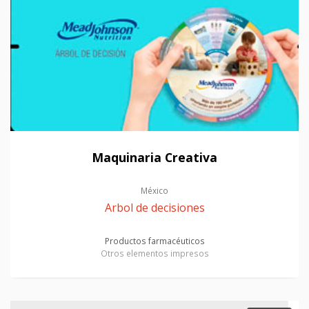
Maquinaria Creativa
México
Arbol de decisiones
Productos farmacéuticos
Otros elementos impresos