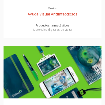
México
Ayuda Visual Antiinfecciosos
Productos farmacéuticos
Materiales digitales de visita