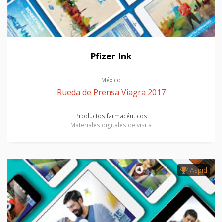
Pfizer Ink
México
Rueda de Prensa Viagra 2017
Productos farmacéuticos
Materiales digitales de visita
Aspid