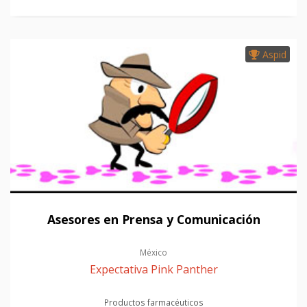
Aspid
Asesores en Prensa y Comunicación
México
Expectativa Pink Panther
Productos farmacéuticos