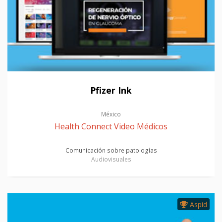
Pfizer Ink
México
Health Connect Video Médicos
Comunicación sobre patologías
Audiovisuales
Aspid