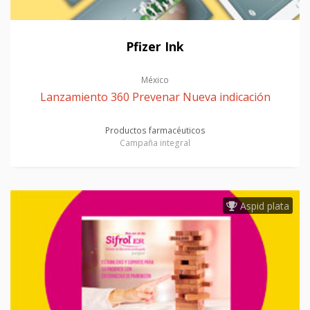
Pfizer Ink
México
Lanzamiento 360 Prevenar Nueva indicación
Productos farmacéuticos
Campaña integral
Aspid plata