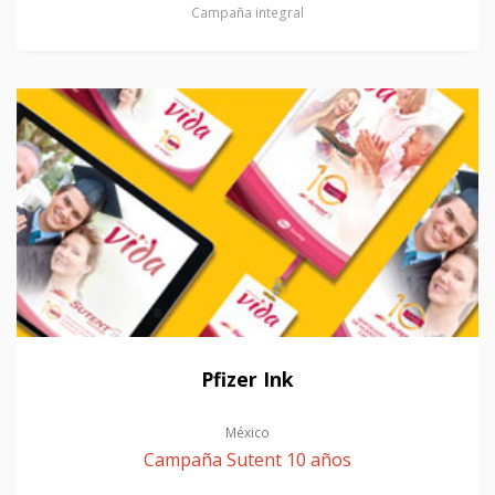
Campaña integral
Pfizer Ink
México
Campaña Sutent 10 años