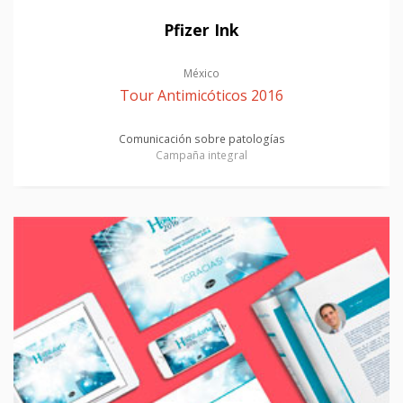
Pfizer Ink
México
Tour Antimicóticos 2016
Comunicación sobre patologías
Campaña integral