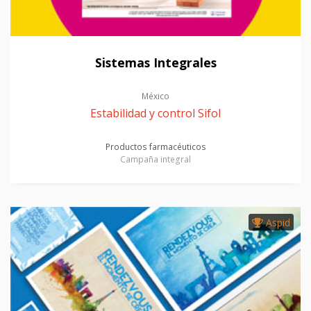
Sistemas Integrales
México
Estabilidad y control Sifol
Productos farmacéuticos
Campaña integral
Aspid