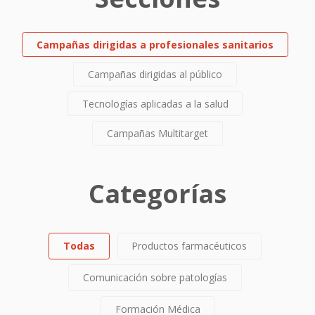
Campañas dirigidas a profesionales sanitarios
Campañas dirigidas al público
Tecnologías aplicadas a la salud
Campañas Multitarget
Categorías
Todas
Productos farmacéuticos
Comunicación sobre patologías
Formación Médica