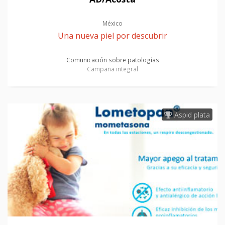
México
Una nueva piel por descubrir
Comunicación sobre patologías
Campaña integral
Aspid plata