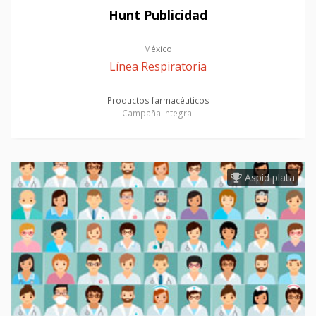
Hunt Publicidad
México
Línea Respiratoria
Productos farmacéuticos
Campaña integral
Aspid plata