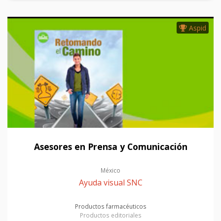
Aspid
Asesores en Prensa y Comunicación
México
Ayuda visual SNC
Productos farmacéuticos
Productos editoriales