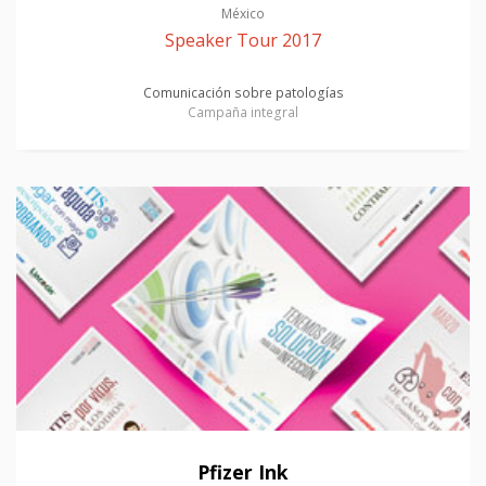
México
Speaker Tour 2017
Comunicación sobre patologías
Campaña integral
Pfizer Ink