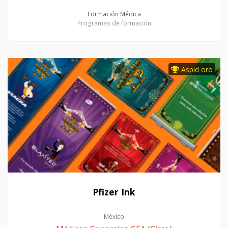
Formación Médica
Programas de formación
Aspid oro
Pfizer Ink
México