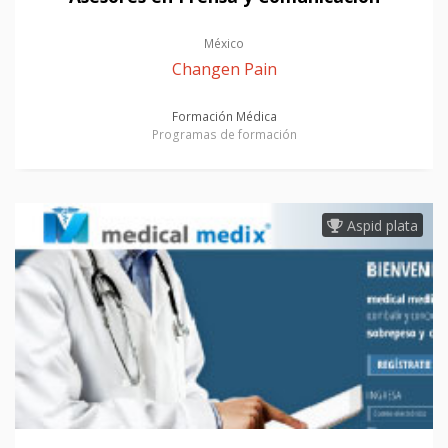
México
Changen Pain
Formación Médica
Programas de formación
Aspid plata