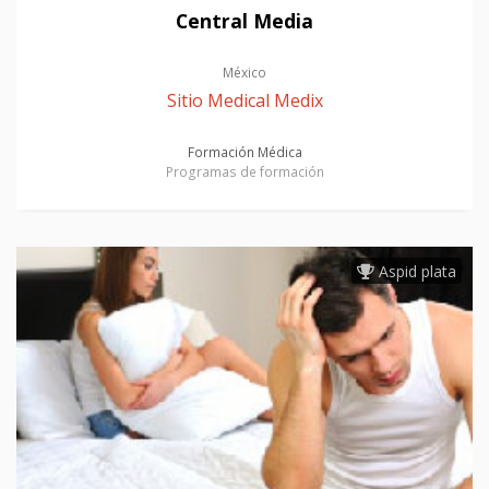
Central Media
México
Sitio Medical Medix
Formación Médica
Programas de formación
Aspid plata