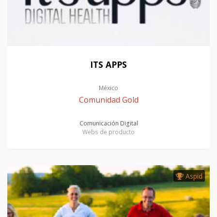
ITS APPS
México
Comunidad Gold
Comunicación Digital
Webs de producto
Aspid