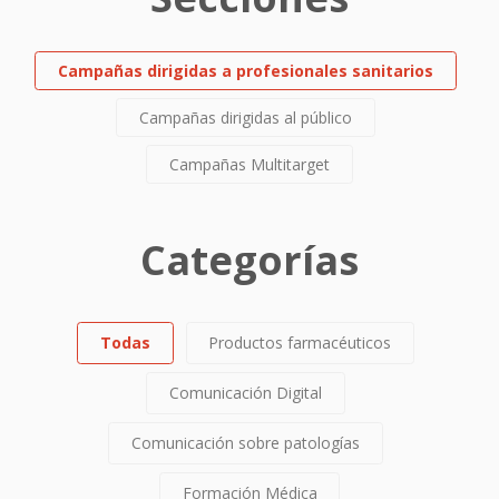
Campañas dirigidas a profesionales sanitarios
Campañas dirigidas al público
Campañas Multitarget
Categorías
Todas
Productos farmacéuticos
Comunicación Digital
Comunicación sobre patologías
Formación Médica