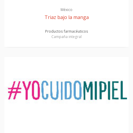
México
Triaz bajo la manga
Productos farmacéuticos
Campaña integral