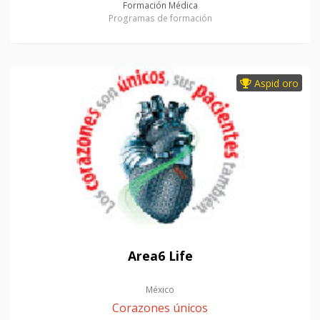
Formación Médica
Programas de formación
Aspid oro
Area6 Life
México
Corazones únicos