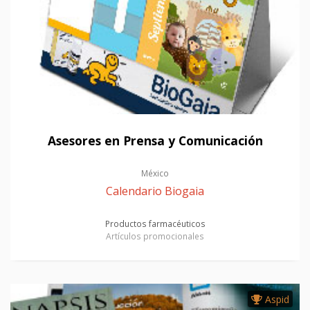
Asesores en Prensa y Comunicación
México
Calendario Biogaia
Productos farmacéuticos
Artículos promocionales
Aspid