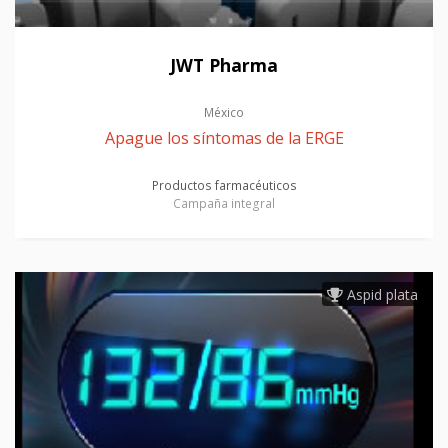
JWT Pharma
México
Apague los síntomas de la ERGE
Productos farmacéuticos
Campaña integral
Aspid plata