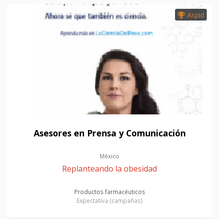
Aspid
Asesores en Prensa y Comunicación
México
Replanteando la obesidad
Productos farmacéuticos
Expectativa (campañas)