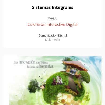
Sistemas Integrales
México
Cicloferon Interactive Digital
Comunicación Digital
Multimedia