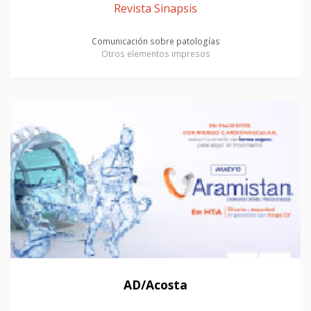
Revista Sinapsis
Comunicación sobre patologías
Otros elementos impresos
AD/Acosta