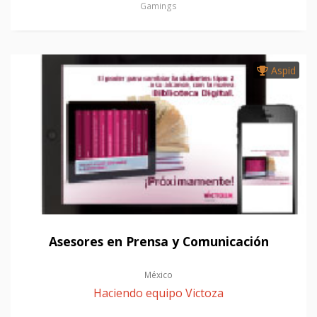
Gamings
Aspid
Asesores en Prensa y Comunicación
México
Haciendo equipo Victoza