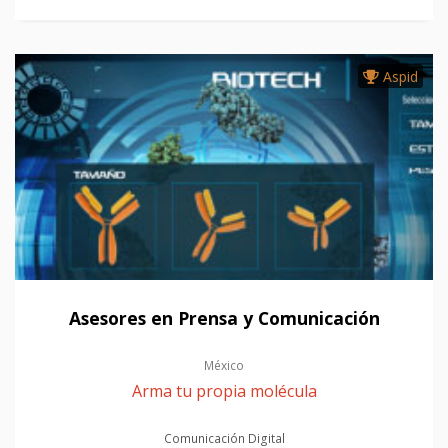
Aspid
Asesores en Prensa y Comunicación
México
Arma tu propia molécula
Comunicación Digital