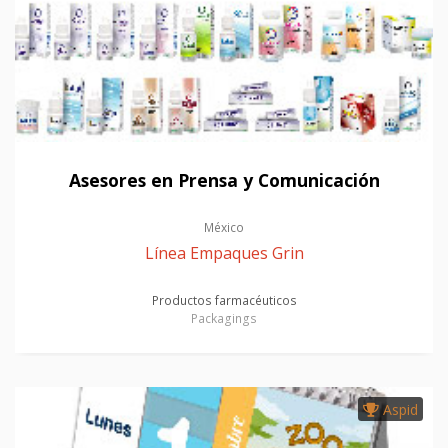
Asesores en Prensa y Comunicación
México
Línea Empaques Grin
Productos farmacéuticos
Packagings
Aspid