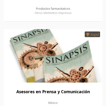
Productos farmacéuticos
Otros elementos impresos
Aspid
Asesores en Prensa y Comunicación
México