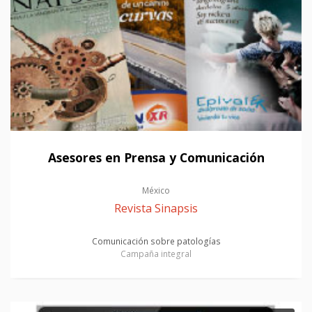
Asesores en Prensa y Comunicación
México
Revista Sinapsis
Comunicación sobre patologías
Campaña integral