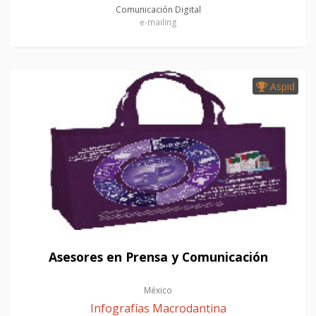
Comunicación Digital
e-mailing
Aspid
Asesores en Prensa y Comunicación
México
Infografías Macrodantina