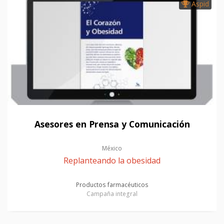
Aspid
Asesores en Prensa y Comunicación
México
Replanteando la obesidad
Productos farmacéuticos
Campaña integral