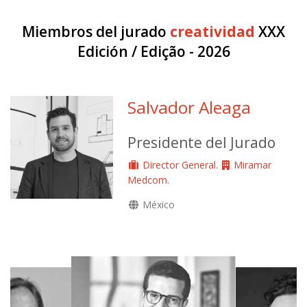
Miembros del jurado
creatividad
XXX
Edición / Edição - 2026
Salvador Aleaga
Presidente del Jurado
Director General.
Miramar
Medcom.
México