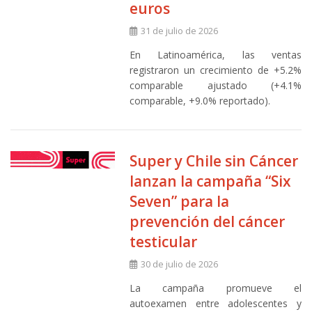
euros
31 de julio de 2026
En Latinoamérica, las ventas
registraron un crecimiento de +5.2%
comparable ajustado (+4.1%
comparable, +9.0% reportado).
Super y Chile sin Cáncer
lanzan la campaña “Six
Seven” para la
prevención del cáncer
testicular
30 de julio de 2026
La campaña promueve el
autoexamen entre adolescentes y