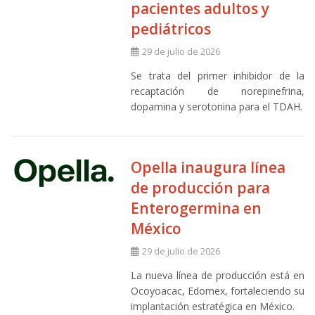
pacientes adultos y
pediátricos
29 de julio de 2026
Se trata del primer inhibidor de la
recaptación de norepinefrina,
dopamina y serotonina para el TDAH.
Opella inaugura línea
de producción para
Enterogermina en
México
29 de julio de 2026
La nueva línea de producción está en
Ocoyoacac, Edomex, fortaleciendo su
implantación estratégica en México.