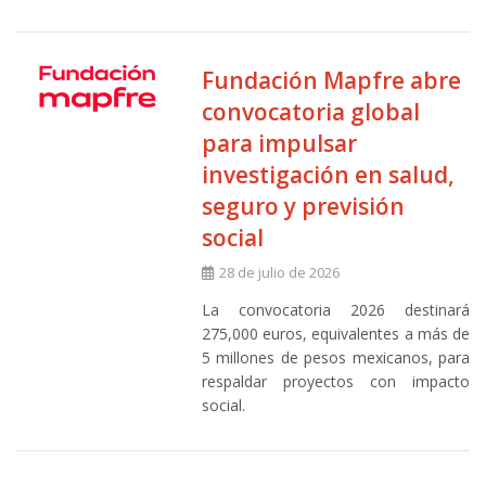
Fundación Mapfre abre
convocatoria global
para impulsar
investigación en salud,
seguro y previsión
social
28 de julio de 2026
La convocatoria 2026 destinará
275,000 euros, equivalentes a más de
5 millones de pesos mexicanos, para
respaldar proyectos con impacto
social.