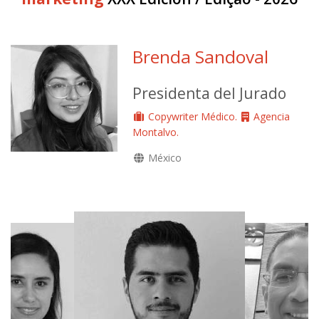
Brenda Sandoval
Presidenta del Jurado
Copywriter Médico.
Agencia
Montalvo.
México