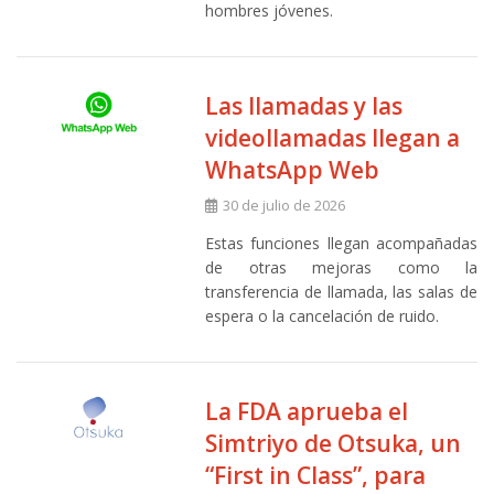
hombres jóvenes.
Las llamadas y las
videollamadas llegan a
WhatsApp Web
30 de julio de 2026
Estas funciones llegan acompañadas
de otras mejoras como la
transferencia de llamada, las salas de
espera o la cancelación de ruido.
La FDA aprueba el
Simtriyo de Otsuka, un
“First in Class”, para