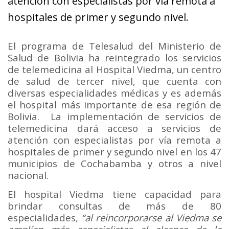
atención con especialistas por vía remota a
hospitales de primer y segundo nivel.
El programa de Telesalud del Ministerio de
Salud de Bolivia ha reintegrado los servicios
de telemedicina al Hospital Viedma, un centro
de salud de tercer nivel, que cuenta con
diversas especialidades médicas y es además
el hospital más importante de esa región de
Bolivia. La implementación de servicios de
telemedicina dará acceso a servicios de
atención con especialistas por vía remota a
hospitales de primer y segundo nivel en los 47
municipios de Cochabamba y otros a nivel
nacional.
El hospital Viedma tiene capacidad para
brindar consultas de más de 80
especialidades,
“al reincorporarse al Viedma se