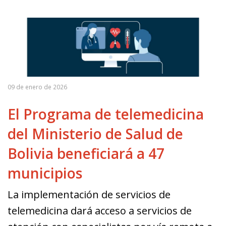
09 de enero de 2026
El Programa de telemedicina
del Ministerio de Salud de
Bolivia beneficiará a 47
municipios
La implementación de servicios de
telemedicina dará acceso a servicios de