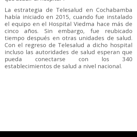
La estrategia de Telesalud en Cochabamba
había iniciado en 2015, cuando fue instalado
el equipo en el Hospital Viedma hace más de
cinco años. Sin embargo, fue reubicado
tiempo después en otras unidades de salud.
Con el regreso de Telesalud a dicho hospital
incluso las autoridades de salud esperan que
pueda conectarse con los 340
establecimientos de salud a nivel nacional.