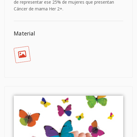
de representar ese 25% de mujeres que presentan
Cáncer de mama Her 2+.
Material