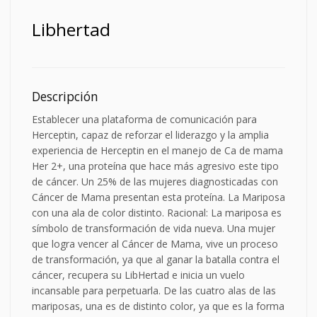
Libhertad
Descripción
Establecer una plataforma de comunicación para
Herceptin, capaz de reforzar el liderazgo y la amplia
experiencia de Herceptin en el manejo de Ca de mama
Her 2+, una proteína que hace más agresivo este tipo
de cáncer. Un 25% de las mujeres diagnosticadas con
Cáncer de Mama presentan esta proteína. La Mariposa
con una ala de color distinto. Racional: La mariposa es
símbolo de transformación de vida nueva. Una mujer
que logra vencer al Cáncer de Mama, vive un proceso
de transformación, ya que al ganar la batalla contra el
cáncer, recupera su LibHertad e inicia un vuelo
incansable para perpetuarla. De las cuatro alas de las
mariposas, una es de distinto color, ya que es la forma