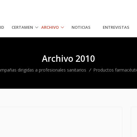
ID
CERTAMEN
ARCHIVO
NOTICIAS
ENTREVISTAS
Archivo 2010
mpañas dirigidas a profesionales sanitarios
/
Productos farmacéuti