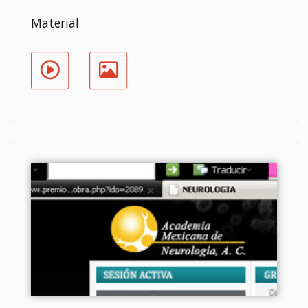
Material