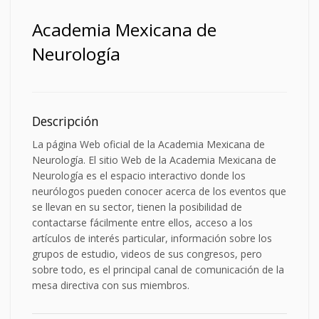
Academia Mexicana de
Neurología
Descripción
La página Web oficial de la Academia Mexicana de
Neurología. El sitio Web de la Academia Mexicana de
Neurología es el espacio interactivo donde los
neurólogos pueden conocer acerca de los eventos que
se llevan en su sector, tienen la posibilidad de
contactarse fácilmente entre ellos, acceso a los
artículos de interés particular, información sobre los
grupos de estudio, videos de sus congresos, pero
sobre todo, es el principal canal de comunicación de la
mesa directiva con sus miembros.