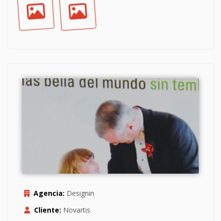
Agencia:
Designin
Cliente:
Novartis