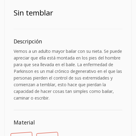
Sin temblar
Descripción
Vemos a un adulto mayor bailar con su nieta. Se puede
apreciar que ella está montada en los pies del hombre
para que sea llevada en el baile. La enfermedad de
Parkinson es un mal crónico degenerativo en el que las
personas pierden el control de sus extremidades y
comienzan a temblar, esto hace que pierdan la
capacidad de hacer cosas tan simples como bailar,
caminar o escribir.
Material