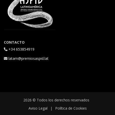
CONTACTO
+34 653854919
latam@premiosaspid.lat
2026 © Todos los derechos reservados
Aviso Legal
|
Política de Cookies