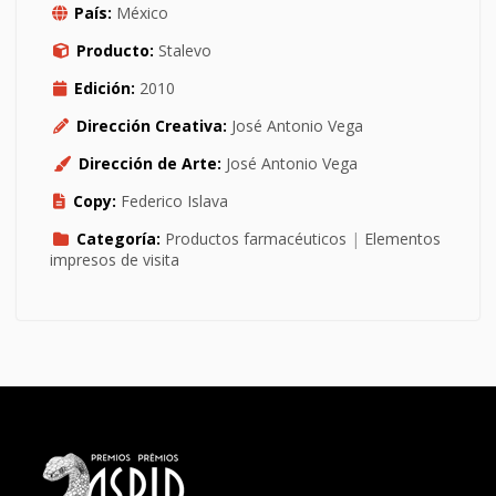
País:
México
Producto:
Stalevo
Edición:
2010
Dirección Creativa:
José Antonio Vega
Dirección de Arte:
José Antonio Vega
Copy:
Federico Islava
Categoría:
Productos farmacéuticos
|
Elementos
impresos de visita