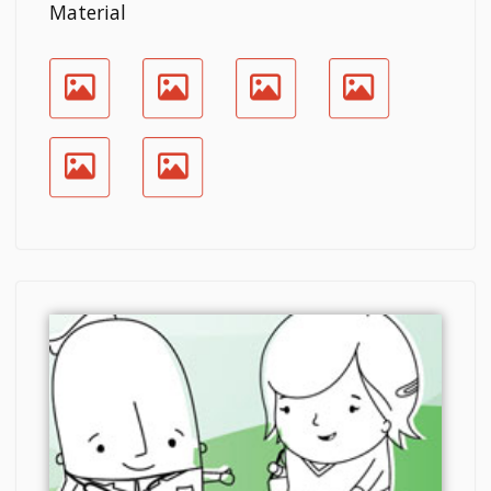
Material