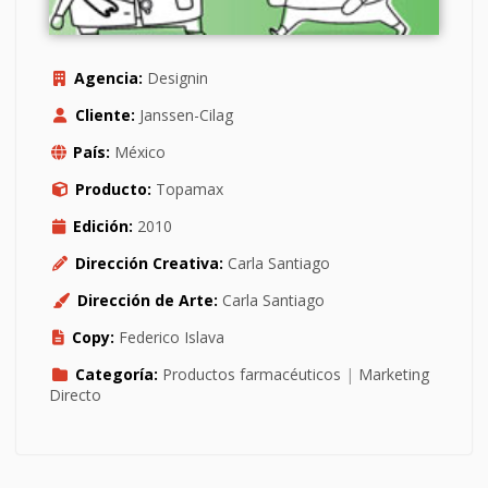
Agencia:
Designin
Cliente:
Janssen-Cilag
País:
México
Producto:
Topamax
Edición:
2010
Dirección Creativa:
Carla Santiago
Dirección de Arte:
Carla Santiago
Copy:
Federico Islava
Categoría:
Productos farmacéuticos
|
Marketing
Directo