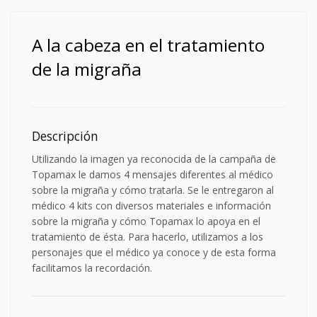
A la cabeza en el tratamiento
de la migraña
Descripción
Utilizando la imagen ya reconocida de la campaña de
Topamax le damos 4 mensajes diferentes al médico
sobre la migraña y cómo tratarla. Se le entregaron al
médico 4 kits con diversos materiales e información
sobre la migraña y cómo Topamax lo apoya en el
tratamiento de ésta. Para hacerlo, utilizamos a los
personajes que el médico ya conoce y de esta forma
facilitamos la recordación.