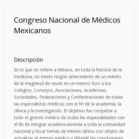
Congreso Nacional de Médicos
Mexicanos
Descripción
En lo que se refiere a México, en toda la historia de la
medicina, no existe ningún antecedente de un evento
de la magnitud de reunir en un mismo foro a los
Colegios, Consejos, Asociaciones, Academias,
Sociedades, Federaciones y Confereraciones de todas
las especialistas médicas con el fin de la academia, la
clínica y la investigación. El objetivo fue conjuntar a
todo el gremio médico de todas las especialidades con
el fin de integrar académicamente a toda la comunidad
nacional y tocar temas de interés clínico con objeto de
actualizar al gremio médico y difundir las conclusiones