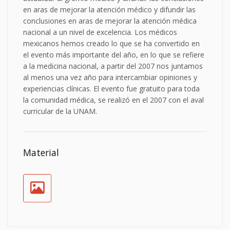
en aras de mejorar la atención médico y difundir las
conclusiones en aras de mejorar la atención médica
nacional a un nivel de excelencia. Los médicos
mexicanos hemos creado lo que se ha convertido en
el evento más importante del año, en lo que se refiere
a la medicina nacional, a partir del 2007 nos juntamos
al menos una vez año para intercambiar opiniones y
experiencias clínicas. El evento fue gratuito para toda
la comunidad médica, se realizó en el 2007 con el aval
curricular de la UNAM.
Material