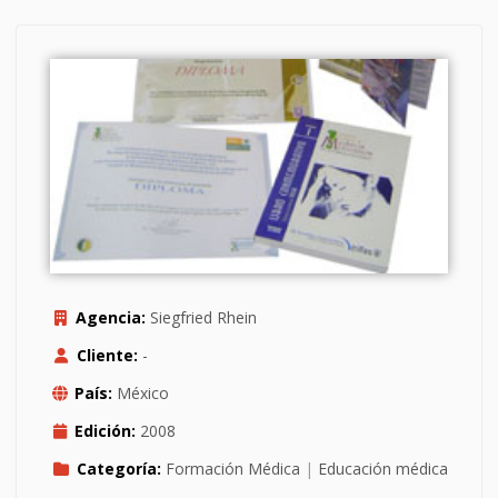
Agencia:
Siegfried Rhein
Cliente:
-
País:
México
Edición:
2008
Categoría:
Formación Médica
|
Educación médica