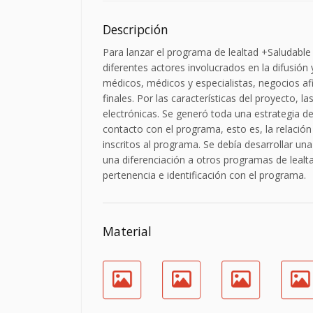
Descripción
Para lanzar el programa de lealtad +Saludable
diferentes actores involucrados en la difusió
médicos, médicos y especialistas, negocios af
finales. Por las características del proyecto, 
electrónicas. Se generó toda una estrategia de
contacto con el programa, esto es, la relació
inscritos al programa. Se debía desarrollar una
una diferenciación a otros programas de lealt
pertenencia e identificación con el programa.
Material