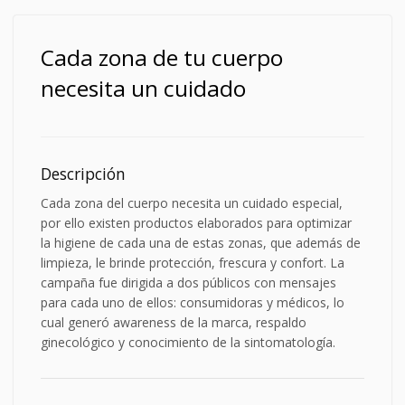
Cada zona de tu cuerpo
necesita un cuidado
Descripción
Cada zona del cuerpo necesita un cuidado especial,
por ello existen productos elaborados para optimizar
la higiene de cada una de estas zonas, que además de
limpieza, le brinde protección, frescura y confort. La
campaña fue dirigida a dos públicos con mensajes
para cada uno de ellos: consumidoras y médicos, lo
cual generó awareness de la marca, respaldo
ginecológico y conocimiento de la sintomatología.