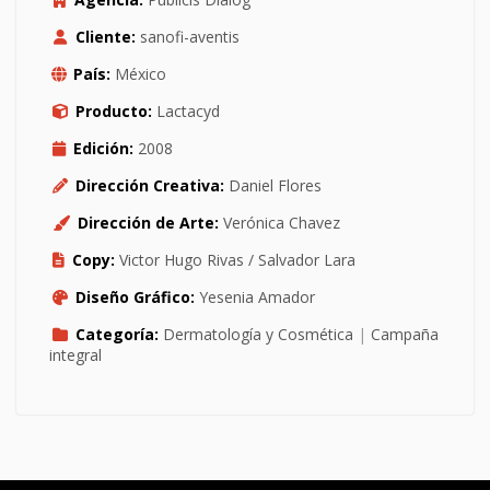
Cliente:
sanofi-aventis
País:
México
Producto:
Lactacyd
Edición:
2008
Dirección Creativa:
Daniel Flores
Dirección de Arte:
Verónica Chavez
Copy:
Victor Hugo Rivas / Salvador Lara
Diseño Gráfico:
Yesenia Amador
Categoría:
Dermatología y Cosmética
|
Campaña
integral