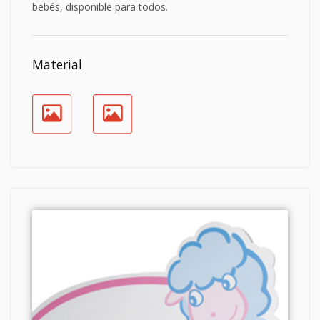
bebés, disponible para todos.
Material