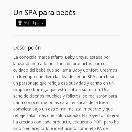
Un SPA para bebés
Aspid plata
Descripción
La conocida marca infantil Baby Creysi, estaba por
lanzar al mercado una línea de productos para el
cuidado del bebé que se llama Baby Confort. Creamos
un logotipo que diera la idea de ser un SPA para bebés,
un personaje que refleja esa suavidad y cariño en un
simpático borrego que está junto a su mamá. Una
serie de diseños muebles y folletos, se realizarón para
dar a conocer mejor las características de la línea
completa bajo un estilo minimalista, moderno y que
refleje salud más que sólo cuidado. El proyecto integral
ha crecido con cada producto, etiqueta o POP, pero ha
sido bien aceptado e identificado como el SPA de