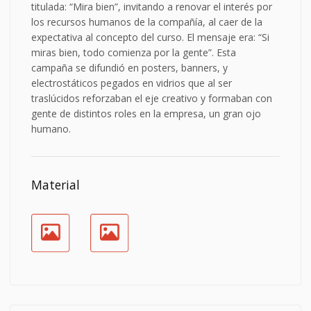
titulada: “Mira bien”, invitando a renovar el interés por
los recursos humanos de la compañía, al caer de la
expectativa al concepto del curso. El mensaje era: “Si
miras bien, todo comienza por la gente”. Esta
campaña se difundió en posters, banners, y
electrostáticos pegados en vidrios que al ser
traslúcidos reforzaban el eje creativo y formaban con
gente de distintos roles en la empresa, un gran ojo
humano.
Material