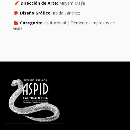
Dirección de Arte:
Miryam Mejía
Diseño Gráfico:
Iraida Sánchez
Categoría:
Institucional
|
Elementos impresos de
visita