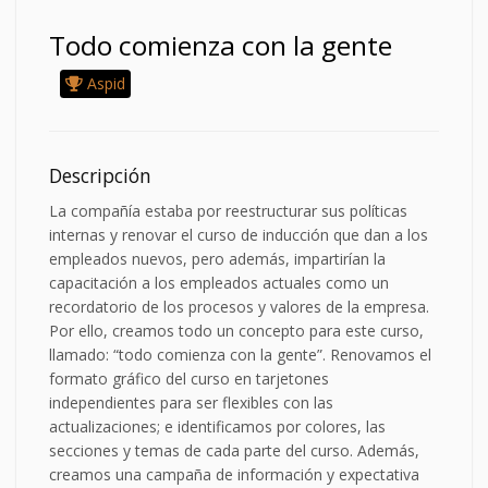
Todo comienza con la gente
Aspid
Descripción
La compañía estaba por reestructurar sus políticas
internas y renovar el curso de inducción que dan a los
empleados nuevos, pero además, impartirían la
capacitación a los empleados actuales como un
recordatorio de los procesos y valores de la empresa.
Por ello, creamos todo un concepto para este curso,
llamado: “todo comienza con la gente”. Renovamos el
formato gráfico del curso en tarjetones
independientes para ser flexibles con las
actualizaciones; e identificamos por colores, las
secciones y temas de cada parte del curso. Además,
creamos una campaña de información y expectativa