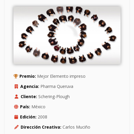
Premio:
Mejor Elemento impreso
Agencia:
Pharma Queruva
Cliente:
Schering-Plough
País:
México
Edición:
2008
Dirección Creativa:
Carlos Muciño