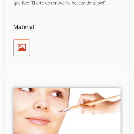
que fue: “El arte de renovar la belleza de tu piel”.
Material