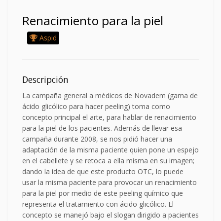
Renacimiento para la piel
Aspid
Descripción
La campaña general a médicos de Novadem (gama de
ácido glicólico para hacer peeling) toma como
concepto principal el arte, para hablar de renacimiento
para la piel de los pacientes. Además de llevar esa
campaña durante 2008, se nos pidió hacer una
adaptación de la misma paciente quien pone un espejo
en el cabellete y se retoca a ella misma en su imagen;
dando la idea de que este producto OTC, lo puede
usar la misma paciente para provocar un renacimiento
para la piel por medio de este peeling químico que
representa el tratamiento con ácido glicólico. El
concepto se manejó bajo el slogan dirigido a pacientes