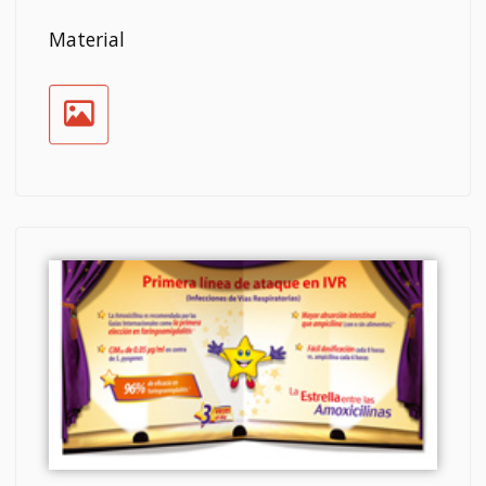
Material