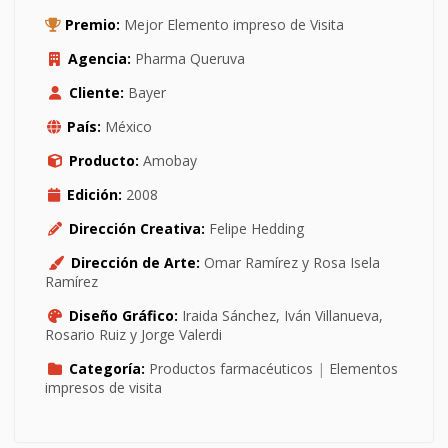
Premio:
Mejor Elemento impreso de Visita
Agencia:
Pharma Queruva
Cliente:
Bayer
País:
México
Producto:
Amobay
Edición:
2008
Dirección Creativa:
Felipe Hedding
Dirección de Arte:
Omar Ramírez y Rosa Isela
Ramírez
Diseño Gráfico:
Iraida Sánchez, Iván Villanueva,
Rosario Ruiz y Jorge Valerdi
Categoría:
Productos farmacéuticos
|
Elementos
impresos de visita