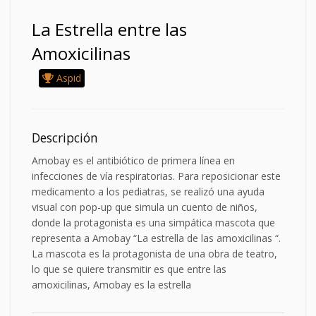
La Estrella entre las
Amoxicilinas
Aspid
Descripción
Amobay es el antibiótico de primera línea en
infecciones de vía respiratorias. Para reposicionar este
medicamento a los pediatras, se realizó una ayuda
visual con pop-up que simula un cuento de niños,
donde la protagonista es una simpática mascota que
representa a Amobay “La estrella de las amoxicilinas “.
La mascota es la protagonista de una obra de teatro,
lo que se quiere transmitir es que entre las
amoxicilinas, Amobay es la estrella