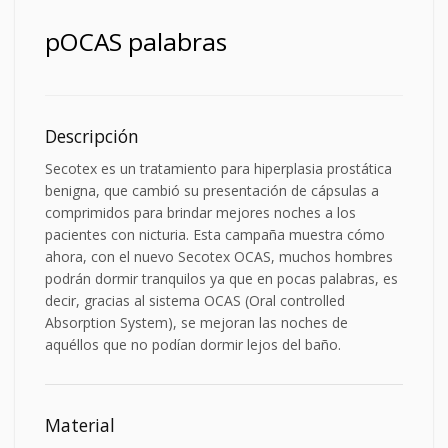
pOCAS palabras
Descripción
Secotex es un tratamiento para hiperplasia prostática
benigna, que cambió su presentación de cápsulas a
comprimidos para brindar mejores noches a los
pacientes con nicturia. Esta campaña muestra cómo
ahora, con el nuevo Secotex OCAS, muchos hombres
podrán dormir tranquilos ya que en pocas palabras, es
decir, gracias al sistema OCAS (Oral controlled
Absorption System), se mejoran las noches de
aquéllos que no podían dormir lejos del baño.
Material