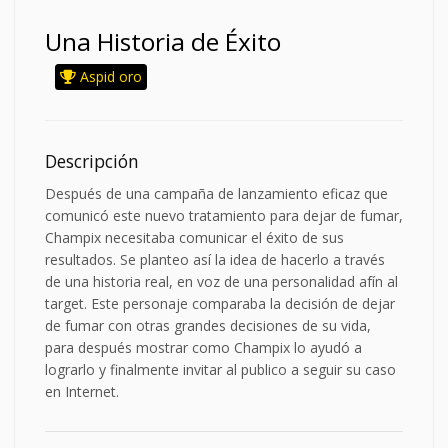
Una Historia de Éxito
Aspid oro
Descripción
Después de una campaña de lanzamiento eficaz que
comunicó este nuevo tratamiento para dejar de fumar,
Champix necesitaba comunicar el éxito de sus
resultados. Se planteo así la idea de hacerlo a través
de una historia real, en voz de una personalidad afín al
target. Este personaje comparaba la decisión de dejar
de fumar con otras grandes decisiones de su vida,
para después mostrar como Champix lo ayudó a
lograrlo y finalmente invitar al publico a seguir su caso
en Internet.