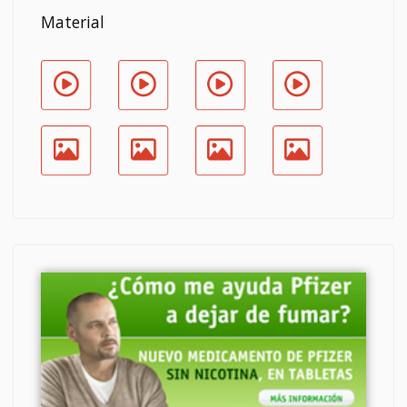
Material