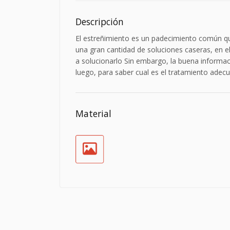
Descripción
El estreñimiento es un padecimiento común q
una gran cantidad de soluciones caseras, en 
a solucionarlo Sin embargo, la buena informac
luego, para saber cual es el tratamiento adec
Material