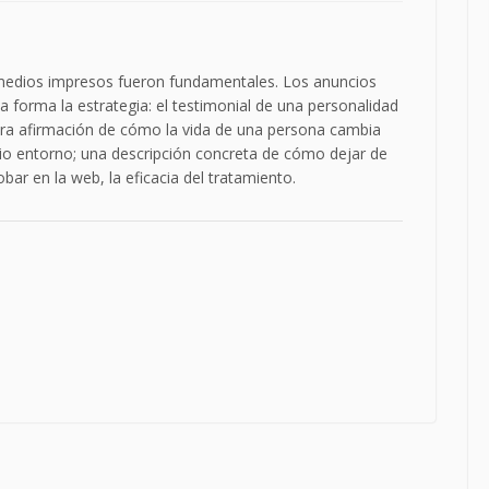
 medios impresos fueron fundamentales. Los anuncios
 forma la estrategia: el testimonial de una personalidad
ara afirmación de cómo la vida de una persona cambia
pio entorno; una descripción concreta de cómo dejar de
bar en la web, la eficacia del tratamiento.