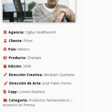
Agencia:
Ogilvy Healthworld
Cliente:
Pfizer
País:
México
Producto:
Champix
Edición:
2008
Dirección Creativa:
Abraham Quintana
Dirección de Arte:
José Pablo Porres
Copy:
Lorena Bautista
Categoría:
Productos farmacéuticos
|
Anuncios en Prensa