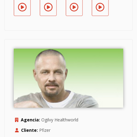
Agencia:
Ogilvy Healthworld
Cliente:
Pfizer