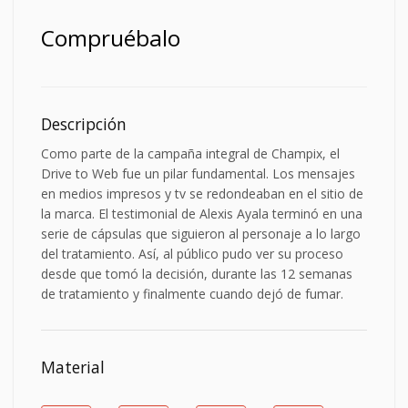
Compruébalo
Descripción
Como parte de la campaña integral de Champix, el
Drive to Web fue un pilar fundamental. Los mensajes
en medios impresos y tv se redondeaban en el sitio de
la marca. El testimonial de Alexis Ayala terminó en una
serie de cápsulas que siguieron al personaje a lo largo
del tratamiento. Así, al público pudo ver su proceso
desde que tomó la decisión, durante las 12 semanas
de tratamiento y finalmente cuando dejó de fumar.
Material