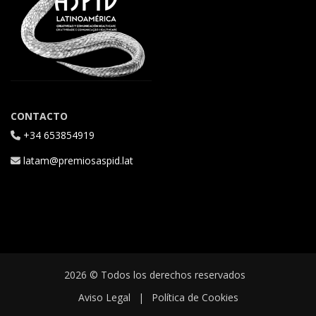
CONTACTO
+34 653854919
latam@premiosaspid.lat
2026 © Todos los derechos reservados
Aviso Legal
|
Política de Cookies