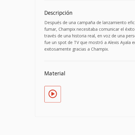
Descripción
Después de una campaña de lanzamiento efica
fumar, Champix necesitaba comunicar el éxito d
través de una historia real, en voz de una pers
fue un spot de TV que mostró a Alexis Ayala 
exitosamente gracias a Champix.
Material