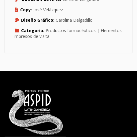
Copy:
José Velázquez
Diseño Gráfico:
Carolina Delgadillo
Categoría:
Productos farmacéuticos
|
Elementos
impresos de visita