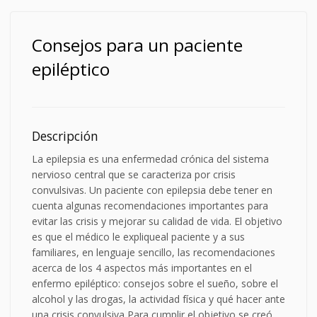
Consejos para un paciente
epiléptico
Descripción
La epilepsia es una enfermedad crónica del sistema
nervioso central que se caracteriza por crisis
convulsivas. Un paciente con epilepsia debe tener en
cuenta algunas recomendaciones importantes para
evitar las crisis y mejorar su calidad de vida. El objetivo
es que el médico le expliqueal paciente y a sus
familiares, en lenguaje sencillo, las recomendaciones
acerca de los 4 aspectos más importantes en el
enfermo epiléptico: consejos sobre el sueño, sobre el
alcohol y las drogas, la actividad física y qué hacer ante
una crisis convulsiva Para cumplir el objetivo se creó