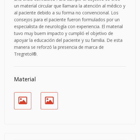
un material circular que llamara la atención al médico y
al paciente debido a su forma no convencional. Los
consejos para el paciente fueron formulados por un
especialista de neurología con experiencia. El material
tuvo muy buem impacto y cumplió el objetivo de
apoyar la educación del paciente y su familia. De esta
manera se reforzó la presencia de marca de
Tregretol®.
Material