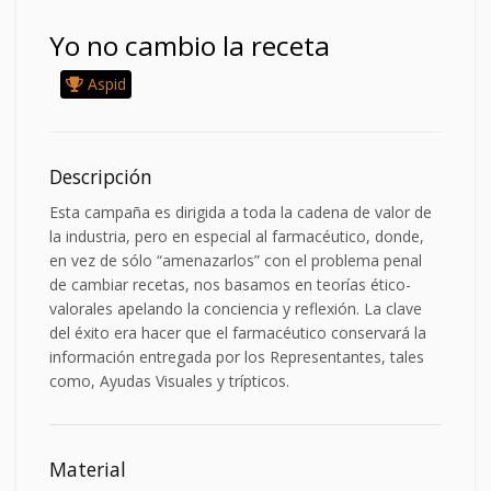
Yo no cambio la receta
Aspid
Descripción
Esta campaña es dirigida a toda la cadena de valor de
la industria, pero en especial al farmacéutico, donde,
en vez de sólo “amenazarlos” con el problema penal
de cambiar recetas, nos basamos en teorías ético-
valorales apelando la conciencia y reflexión. La clave
del éxito era hacer que el farmacéutico conservará la
información entregada por los Representantes, tales
como, Ayudas Visuales y trípticos.
Material