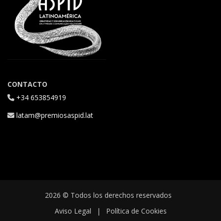
CONTACTO
+34 653854919
latam@premiosaspid.lat
2026 © Todos los derechos reservados
Aviso Legal
|
Política de Cookies