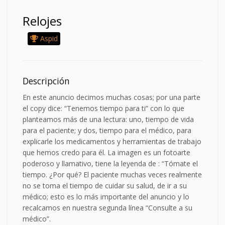
Relojes
Aspid
Descripción
En este anuncio decimos muchas cosas; por una parte
el copy dice: “Tenemos tiempo para ti” con lo que
planteamos más de una lectura: uno, tiempo de vida
para el paciente; y dos, tiempo para el médico, para
explicarle los medicamentos y herramientas de trabajo
que hemos credo para él. La imagen es un fotoarte
poderoso y llamativo, tiene la leyenda de : “Tómate el
tiempo. ¿Por qué? El paciente muchas veces realmente
no se toma el tiempo de cuidar su salud, de ir a su
médico; esto es lo más importante del anuncio y lo
recalcamos en nuestra segunda línea “Consulte a su
médico”.