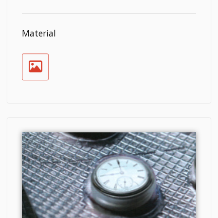
Material