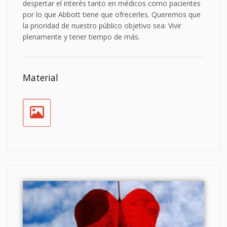
despertar el interés tanto en médicos como pacientes
por lo que Abbott tiene que ofrecerles. Queremos que
la prioridad de nuestro público objetivo sea: Vivir
plenamente y tener tiempo de más.
Material