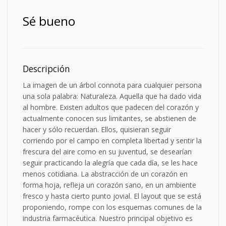
Sé bueno
Descripción
La imagen de un árbol connota para cualquier persona
una sola palabra: Naturaleza. Aquella que ha dado vida
al hombre. Existen adultos que padecen del corazón y
actualmente conocen sus limitantes, se abstienen de
hacer y sólo recuerdan. Ellos, quisieran seguir
corriendo por el campo en completa libertad y sentir la
frescura del aire como en su juventud, se desearían
seguir practicando la alegría que cada día, se les hace
menos cotidiana. La abstracción de un corazón en
forma hoja, refleja un corazón sano, en un ambiente
fresco y hasta cierto punto jovial. El layout que se está
proponiendo, rompe con los esquemas comunes de la
industria farmacéutica. Nuestro principal objetivo es