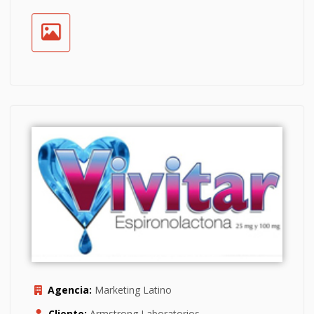
Agencia:
Marketing Latino
Cliente:
Armstrong Laboratorios