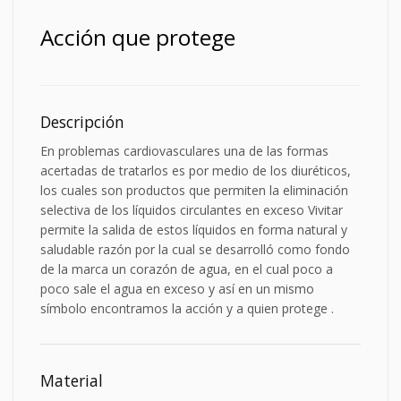
Acción que protege
Descripción
En problemas cardiovasculares una de las formas
acertadas de tratarlos es por medio de los diuréticos,
los cuales son productos que permiten la eliminación
selectiva de los líquidos circulantes en exceso Vivitar
permite la salida de estos líquidos en forma natural y
saludable razón por la cual se desarrolló como fondo
de la marca un corazón de agua, en el cual poco a
poco sale el agua en exceso y así en un mismo
símbolo encontramos la acción y a quien protege .
Material