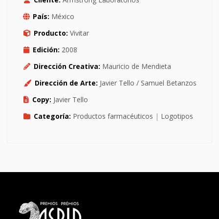
País:
México
Producto:
Vivitar
Edición:
2008
Dirección Creativa:
Mauricio de Mendieta
Dirección de Arte:
Javier Tello / Samuel Betanzos
Copy:
Javier Tello
Categoría:
Productos farmacéuticos
|
Logotipos