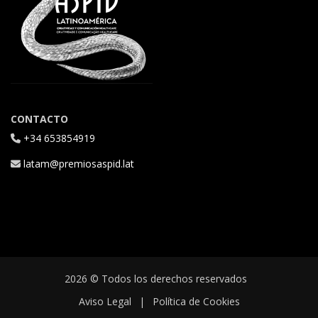
CONTACTO
+34 653854919
latam@premiosaspid.lat
2026 © Todos los derechos reservados
Aviso Legal
|
Política de Cookies