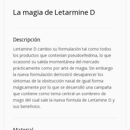
La magia de Letarmine D
Descripción
Lertamine D cambio su formulación tal como todos
los productos que contenían pseudoefedrina, lo que
ocasionó su salida momentánea del mercado
prácticamente como por arte de magia. Sin embargo
la nueva formulación demostró desaparecer los
síntomas de la obstrucción nasal de igual forma
mágicamente por lo que se desarrolló una campaña
que contiene como tema central un sombrero de
mago del cual sale la nueva formula de Lertamine D y
sus beneficios.
Material