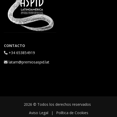
CONTACTO
+34 653854919
latam@premiosaspid.lat
2026 © Todos los derechos reservados
Aviso Legal
|
Política de Cookies