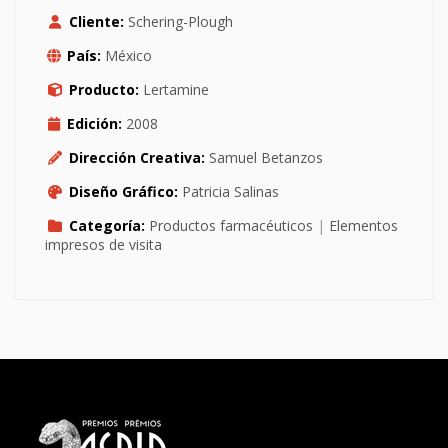
Cliente:
Schering-Plough
País:
México
Producto:
Lertamine
Edición:
2008
Dirección Creativa:
Samuel Betanzos
Diseño Gráfico:
Patricia Salinas
Categoría:
Productos farmacéuticos
|
Elementos
impresos de visita