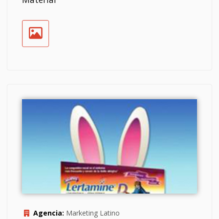
Agencia:
Marketing Latino