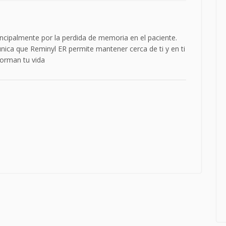
ncipalmente por la perdida de memoria en el paciente.
ica que Reminyl ER permite mantener cerca de ti y en ti
orman tu vida