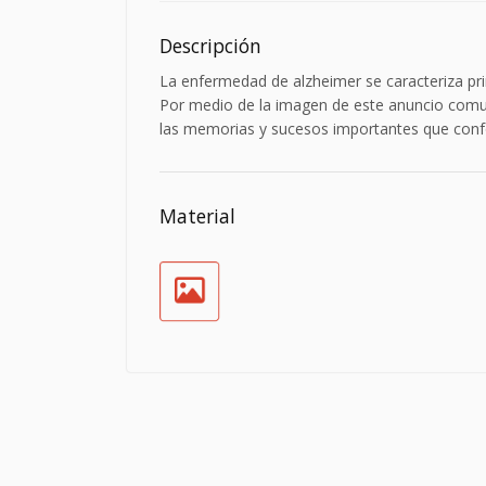
Descripción
La enfermedad de alzheimer se caracteriza pri
Por medio de la imagen de este anuncio comun
las memorias y sucesos importantes que conf
Material