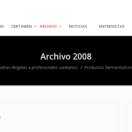
ID
CERTAMEN
ARCHIVO
NOTICIAS
ENTREVISTAS
Archivo 2008
ñas dirigidas a profesionales sanitarios
/
Productos farmacéutico
e