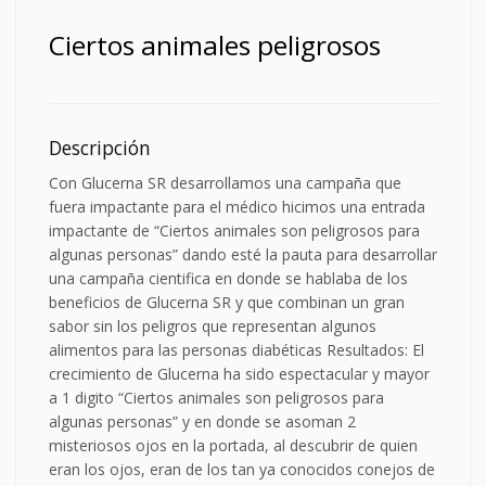
Ciertos animales peligrosos
Descripción
Con Glucerna SR desarrollamos una campaña que
fuera impactante para el médico hicimos una entrada
impactante de “Ciertos animales son peligrosos para
algunas personas” dando esté la pauta para desarrollar
una campaña cientifica en donde se hablaba de los
beneficios de Glucerna SR y que combinan un gran
sabor sin los peligros que representan algunos
alimentos para las personas diabéticas Resultados: El
crecimiento de Glucerna ha sido espectacular y mayor
a 1 digito “Ciertos animales son peligrosos para
algunas personas” y en donde se asoman 2
misteriosos ojos en la portada, al descubrir de quien
eran los ojos, eran de los tan ya conocidos conejos de