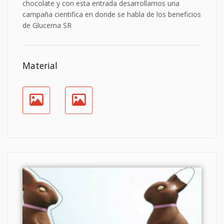
chocolate y con esta entrada desarrollamos una
campaña cientifica en donde se habla de los beneficios
de Glucerna SR
Material