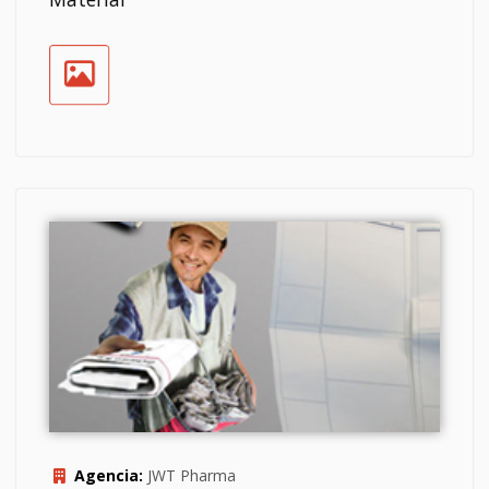
Agencia:
JWT Pharma