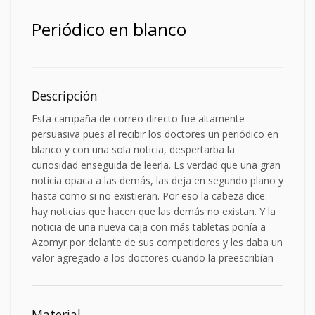
Periódico en blanco
Descripción
Esta campaña de correo directo fue altamente
persuasiva pues al recibir los doctores un periódico en
blanco y con una sola noticia, despertarba la
curiosidad enseguida de leerla. Es verdad que una gran
noticia opaca a las demás, las deja en segundo plano y
hasta como si no existieran. Por eso la cabeza dice:
hay noticias que hacen que las demás no existan. Y la
noticia de una nueva caja con más tabletas ponía a
Azomyr por delante de sus competidores y les daba un
valor agregado a los doctores cuando la preescribían
Material