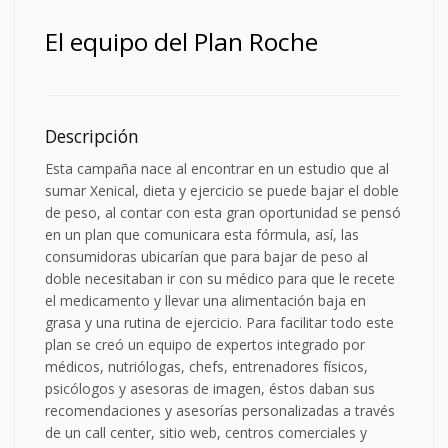
El equipo del Plan Roche
Descripción
Esta campaña nace al encontrar en un estudio que al
sumar Xenical, dieta y ejercicio se puede bajar el doble
de peso, al contar con esta gran oportunidad se pensó
en un plan que comunicara esta fórmula, así, las
consumidoras ubicarían que para bajar de peso al
doble necesitaban ir con su médico para que le recete
el medicamento y llevar una alimentación baja en
grasa y una rutina de ejercicio. Para facilitar todo este
plan se creó un equipo de expertos integrado por
médicos, nutriólogas, chefs, entrenadores físicos,
psicólogos y asesoras de imagen, éstos daban sus
recomendaciones y asesorías personalizadas a través
de un call center, sitio web, centros comerciales y