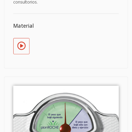
consultorios.
Material