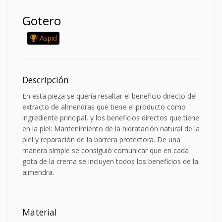
Gotero
Aspid
Descripción
En esta pieza se quería resaltar el beneficio directo del
extracto de almendras que tiene el producto como
ingrediente principal, y los beneficios directos que tiene
en la piel: Mantenimiento de la hidratación natural de la
piel y reparación de la barrera protectora. De una
manera simple se consiguió comunicar que en cada
gota de la crema se incluyen todos los beneficios de la
almendra.
Material