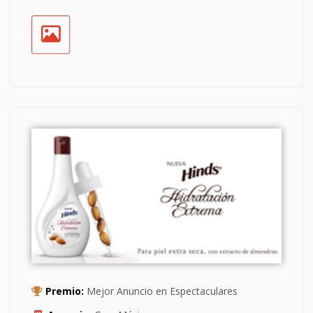
Premio:
Mejor Anuncio en Espectaculares