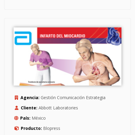
Agencia:
Gestión Comunicación Estrategia
Cliente:
Abbott Laboratories
País:
México
Producto:
Blopress