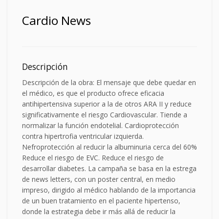
Cardio News
Descripción
Descripción de la obra: El mensaje que debe quedar en
el médico, es que el producto ofrece eficacia
antihipertensiva superior a la de otros ARA II y reduce
significativamente el riesgo Cardiovascular. Tiende a
normalizar la función endotelial. Cardioprotección
contra hipertrofia ventricular izquierda.
Nefroprotección al reducir la albuminuria cerca del 60%
Reduce el riesgo de EVC. Reduce el riesgo de
desarrollar diabetes. La campaña se basa en la estrega
de news letters, con un poster central, en medio
impreso, dirigido al médico hablando de la importancia
de un buen tratamiento en el paciente hipertenso,
donde la estrategia debe ir más allá de reducir la