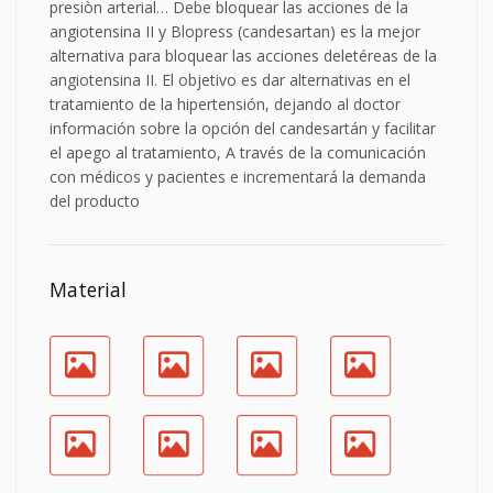
presiòn arterial… Debe bloquear las acciones de la
angiotensina II y Blopress (candesartan) es la mejor
alternativa para bloquear las acciones deletéreas de la
angiotensina II. El objetivo es dar alternativas en el
tratamiento de la hipertensión, dejando al doctor
información sobre la opción del candesartán y facilitar
el apego al tratamiento, A través de la comunicación
con médicos y pacientes e incrementará la demanda
del producto
Material