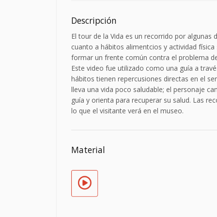
Descripción
El tour de la Vida es un recorrido por algunas
cuanto a hábitos alimentcios y actividad física 
formar un frente común contra el problema de 
Este video fue utilizado como una guía a trav
hábitos tienen repercusiones directas en el s
lleva una vida poco saludable; el personaje c
guía y orienta para recuperar su salud. Las r
lo que el visitante verá en el museo.
Material