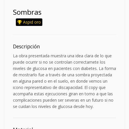
Sombras
Aspid oro
Descripción
La obra presentada muestra una idea clara de lo que
puede ocurrir si no se controlan correctamete los
niveles de glucosa en pacientes con diabetes. La forma
de mostrarlo fue a través de una sombra proyectada
en alguna pared o en el suelo, en donde vemos un
icono representativo de discapacidad. El copy que
acompaña estas ejecuciones giran en torno a que las
complicaciones pueden ser severas en un futuro si no
se cuidan los niveles de glucosa desde hoy.