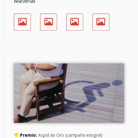
Material
Premio:
Aspid de Oro (campaña integral)