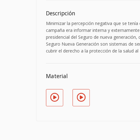
Descripción
Minimizar la percepción negativa que se tenía d
campaña era informar interna y externamente 
presidencial del Seguro de nueva generación, 
Seguro Nueva Generación son sistemas de servi
cubrir el derecho a la protección de la salud
Material