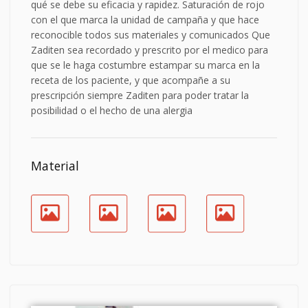
qué se debe su eficacia y rapidez. Saturación de rojo
con el que marca la unidad de campaña y que hace
reconocible todos sus materiales y comunicados Que
Zaditen sea recordado y prescrito por el medico para
que se le haga costumbre estampar su marca en la
receta de los paciente, y que acompañe a su
prescripción siempre Zaditen para poder tratar la
posibilidad o el hecho de una alergia
Material