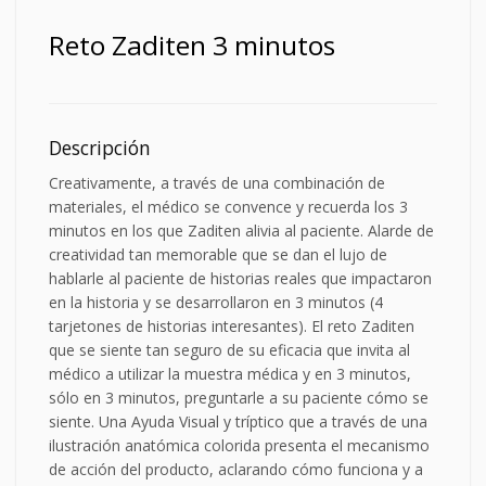
Reto Zaditen 3 minutos
Descripción
Creativamente, a través de una combinación de
materiales, el médico se convence y recuerda los 3
minutos en los que Zaditen alivia al paciente. Alarde de
creatividad tan memorable que se dan el lujo de
hablarle al paciente de historias reales que impactaron
en la historia y se desarrollaron en 3 minutos (4
tarjetones de historias interesantes). El reto Zaditen
que se siente tan seguro de su eficacia que invita al
médico a utilizar la muestra médica y en 3 minutos,
sólo en 3 minutos, preguntarle a su paciente cómo se
siente. Una Ayuda Visual y tríptico que a través de una
ilustración anatómica colorida presenta el mecanismo
de acción del producto, aclarando cómo funciona y a