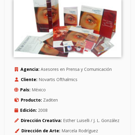
Agencia:
Asesores en Prensa y Comunicación
Cliente:
Novartis Ofthalmics
País:
México
Producto:
Zaditen
Edición:
2008
Dirección Creativa:
Esther Luiselli / J. L. González
Dirección de Arte:
Marcela Rodríguez